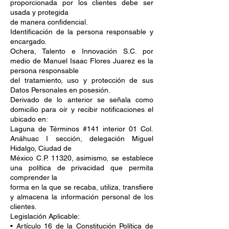
proporcionada por los clientes debe ser
usada y protegida
de manera confidencial.
Identificación de la persona responsable y
encargado.
Ochera, Talento e Innovación S.C. por
medio de Manuel Isaac Flores Juarez es la
persona responsable
del tratamiento, uso y protección de sus
Datos Personales en posesión.
Derivado de lo anterior se señala como
domicilio para oír y recibir notificaciones el
ubicado en:
Laguna de Términos #141 interior 01 Col.
Anáhuac I sección, delegación Miguel
Hidalgo, Ciudad de
México C.P. 11320, asimismo, se establece
una política de privacidad que permita
comprender la
forma en la que se recaba, utiliza, transfiere
y almacena la información personal de los
clientes.
Legislación Aplicable:
• Artículo 16 de la Constitución Política de