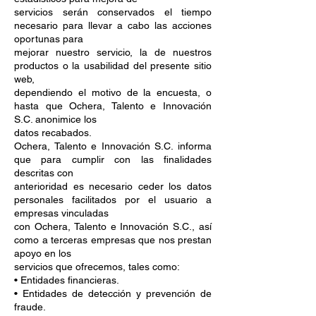
servicios serán conservados el tiempo
necesario para llevar a cabo las acciones
oportunas para
mejorar nuestro servicio, la de nuestros
productos o la usabilidad del presente sitio
web,
dependiendo el motivo de la encuesta, o
hasta que Ochera, Talento e Innovación
S.C. anonimice los
datos recabados.
Ochera, Talento e Innovación S.C. informa
que para cumplir con las finalidades
descritas con
anterioridad es necesario ceder los datos
personales facilitados por el usuario a
empresas vinculadas
con Ochera, Talento e Innovación S.C., así
como a terceras empresas que nos prestan
apoyo en los
servicios que ofrecemos, tales como:
• Entidades financieras.
• Entidades de detección y prevención de
fraude.