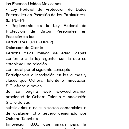
los Estados Unidos Mexicanos
• Ley Federal de Protección de Datos
Personales en Posesión de los Particulares.
(LFPDPPP)
• Reglamento de la Ley Federal de
Protección de Datos Personales en
Posesión de los
Particulares. (RLFPDPPP)
Definición de Cliente.
Persona física mayor de edad, capaz
conforme a la ley vigente, con la que se
establece una relación
comercial por el siguiente concepto:
Participación e inscripción en los cursos y
clases que Ochera, Talento e Innovación
S.C. ofrece a través
de su página web www.ochera.mx,
propiedad de Ochera, Talento e Innovación
S.C. o de sus
subsidiarias o de sus socios comerciales o
de cualquier otro tercero designado por
Ochera, Talento e
Innovación S.C., que sirvan para la