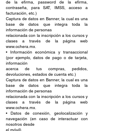
de la efirma, password de la efirma,
contraseña, para SAT, IMSS, acceso a
facturación, etc.)
Captura de datos en Banner, la cual es una
base de datos que integra toda la
información de personas
relacionada con la inscripción a los cursos y
clases a través de la página web
www.ochera.mx.
• Información económica y transaccional
(por ejemplo, datos de pago o de tarjeta,
información
acerca de tus compras, pedidos,
devoluciones, estados de cuenta etc.)
Captura de datos en Banner, la cual es una
base de datos que integra toda la
información de personas
relacionada con la inscripción a los cursos y
clases a través de la página web
www.ochera.mx.
• Datos de conexión, geolocalización y
navegación (en caso de interactuar con
nosotros desde
el móvil).