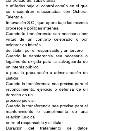
controladoras, subsidiarias
o afiliadas bajo el control común en el que
se encuentran relacionadas con Ochera,
Talento e
Innovación S.C., que opere bajo los mismos
procesos y políticas internas.
Cuando la transferencia sea necesaria por
virtud de un contrato celebrado o por
celebrar en interés
del titular, por el responsable y un tercero.
Cuando la transferencia sea necesaria o
legalmente exigida para la salvaguarda de
un interés público,
o para la procuración o administración de
justicia.
Cuando la transferencia sea precisa para el
reconocimiento, ejercicio o defensa de un
derecho en un
proceso judicial.
Cuando la transferencia sea precisa para el
mantenimiento o cumplimiento de una
relación jurídica
entre el responsable y el titular.
Duración del tratamiento de datos