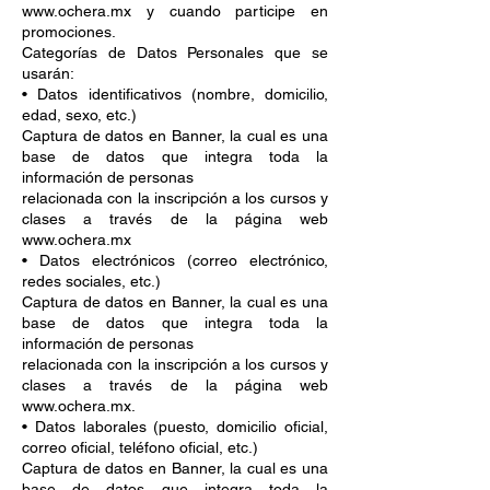
www.ochera.mx y cuando participe en
promociones.
Categorías de Datos Personales que se
usarán:
• Datos identificativos (nombre, domicilio,
edad, sexo, etc.)
Captura de datos en Banner, la cual es una
base de datos que integra toda la
información de personas
relacionada con la inscripción a los cursos y
clases a través de la página web
www.ochera.mx
• Datos electrónicos (correo electrónico,
redes sociales, etc.)
Captura de datos en Banner, la cual es una
base de datos que integra toda la
información de personas
relacionada con la inscripción a los cursos y
clases a través de la página web
www.ochera.mx.
• Datos laborales (puesto, domicilio oficial,
correo oficial, teléfono oficial, etc.)
Captura de datos en Banner, la cual es una
base de datos que integra toda la