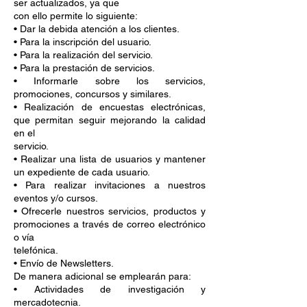
ser actualizados, ya que
con ello permite lo siguiente:
• Dar la debida atención a los clientes.
• Para la inscripción del usuario.
• Para la realización del servicio.
• Para la prestación de servicios.
• Informarle sobre los servicios,
promociones, concursos y similares.
• Realización de encuestas electrónicas,
que permitan seguir mejorando la calidad
en el
servicio.
• Realizar una lista de usuarios y mantener
un expediente de cada usuario.
• Para realizar invitaciones a nuestros
eventos y/o cursos.
• Ofrecerle nuestros servicios, productos y
promociones a través de correo electrónico
o vía
telefónica.
• Envío de Newsletters.
De manera adicional se emplearán para:
• Actividades de investigación y
mercadotecnia.