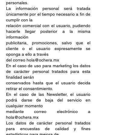
personales.
La información personal será tratada
únicamente por el tiempo necesario a fin de
cumplir con la
relación comercial con el usuario, pudiendo
hacerle llegar posterior a la misma
información
publicitaria, promociones, salvo que el
cliente o el usuario expresamente se
oponga a ello a través
del correo hola@ochera.mx
En el caso de uso para marketing los datos
de carácter personal tratados para esta
finalidad serán
conservados hasta que el usuario decida
retirar el consentimiento.
En el caso de las Newsletter, el usuario
podrá darse de baja del servicio en
cualquier momento
mediante correo electrónico a
hola@ochera.mx
Los datos de carácter personal tratados
para encuestas de calidad y fines
estadísticos para mejora de