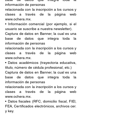
información de personas
relacionada con la inscripción a los cursos y
clases a través de la página web
www.ochera.mx.
• Información comercial (por ejemplo, si el
usuario se suscribe a nuestra newsletter).
Captura de datos en Banner, la cual es una
base de datos que integra toda la
información de personas
relacionada con la inscripción a los cursos y
clases a través de la página web
www.ochera.mx.
• Datos académicos (trayectoria educativa,
título, número de cédula profesional, etc.)
Captura de datos en Banner, la cual es una
base de datos que integra toda la
información de personas
relacionada con la inscripción a los cursos y
clases a través de la página web
www.ochera.mx.
• Datos fiscales (RFC, domicilio fiscal, FIEl,
FEA, Certificados electrónicos, archivos cer.
y key.