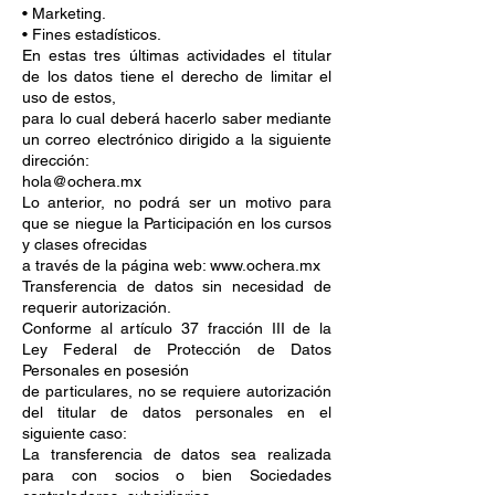
• Marketing.
• Fines estadísticos.
En estas tres últimas actividades el titular
de los datos tiene el derecho de limitar el
uso de estos,
para lo cual deberá hacerlo saber mediante
un correo electrónico dirigido a la siguiente
dirección:
hola@ochera.mx
Lo anterior, no podrá ser un motivo para
que se niegue la Participación en los cursos
y clases ofrecidas
a través de la página web: www.ochera.mx
Transferencia de datos sin necesidad de
requerir autorización.
Conforme al artículo 37 fracción III de la
Ley Federal de Protección de Datos
Personales en posesión
de particulares, no se requiere autorización
del titular de datos personales en el
siguiente caso:
La transferencia de datos sea realizada
para con socios o bien Sociedades