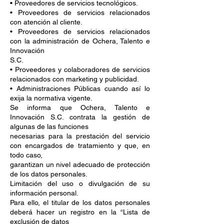
• Proveedores de servicios tecnológicos.
• Proveedores de servicios relacionados
con atención al cliente.
• Proveedores de servicios relacionados
con la administración de Ochera, Talento e
Innovación
S.C.
• Proveedores y colaboradores de servicios
relacionados con marketing y publicidad.
• Administraciones Públicas cuando así lo
exija la normativa vigente.
Se informa que Ochera, Talento e
Innovación S.C. contrata la gestión de
algunas de las funciones
necesarias para la prestación del servicio
con encargados de tratamiento y que, en
todo caso,
garantizan un nivel adecuado de protección
de los datos personales.
Limitación del uso o divulgación de su
información personal.
Para ello, el titular de los datos personales
deberá hacer un registro en la “Lista de
exclusión de datos