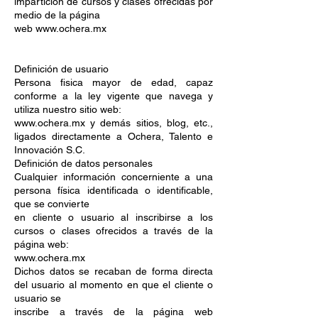
impartición de cursos y clases ofrecidas por
medio de la página
web www.ochera.mx
Definición de usuario
Persona fisica mayor de edad, capaz
conforme a la ley vigente que navega y
utiliza nuestro sitio web:
www.ochera.mx y demás sitios, blog, etc.,
ligados directamente a Ochera, Talento e
Innovación S.C.
Definición de datos personales
Cualquier información concerniente a una
persona física identificada o identificable,
que se convierte
en cliente o usuario al inscribirse a los
cursos o clases ofrecidos a través de la
página web:
www.ochera.mx
Dichos datos se recaban de forma directa
del usuario al momento en que el cliente o
usuario se
inscribe a través de la página web