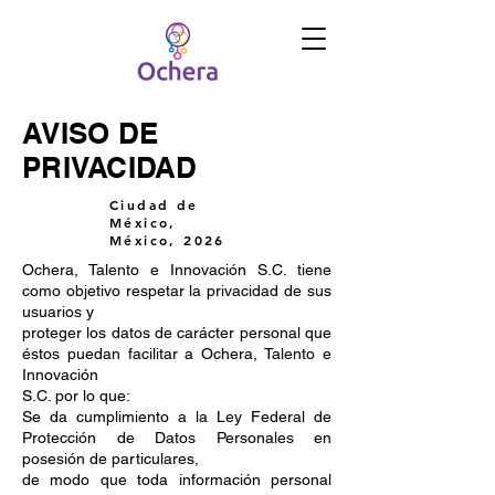
AVISO DE
PRIVACIDAD
Ciudad de
México,
México, 2026
Ochera, Talento e Innovación S.C. tiene
como objetivo respetar la privacidad de sus
usuarios y
proteger los datos de carácter personal que
éstos puedan facilitar a Ochera, Talento e
Innovación
S.C. por lo que:
Se da cumplimiento a la Ley Federal de
Protección de Datos Personales en
posesión de particulares,
de modo que toda información personal