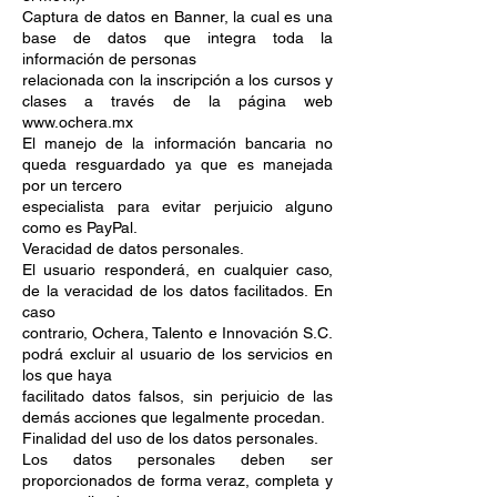
Captura de datos en Banner, la cual es una
base de datos que integra toda la
información de personas
relacionada con la inscripción a los cursos y
clases a través de la página web
www.ochera.mx
El manejo de la información bancaria no
queda resguardado ya que es manejada
por un tercero
especialista para evitar perjuicio alguno
como es PayPal.
Veracidad de datos personales.
El usuario responderá, en cualquier caso,
de la veracidad de los datos facilitados. En
caso
contrario, Ochera, Talento e Innovación S.C.
podrá excluir al usuario de los servicios en
los que haya
facilitado datos falsos, sin perjuicio de las
demás acciones que legalmente procedan.
Finalidad del uso de los datos personales.
Los datos personales deben ser
proporcionados de forma veraz, completa y