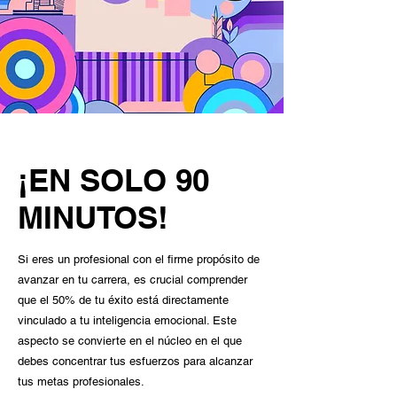
¡EN SOLO 90
MINUTOS!
Si eres un profesional con el firme propósito de
avanzar en tu carrera, es crucial comprender
que el 50% de tu éxito está directamente
vinculado a tu inteligencia emocional. Este
aspecto se convierte en el núcleo en el que
debes concentrar tus esfuerzos para alcanzar
tus metas profesionales.