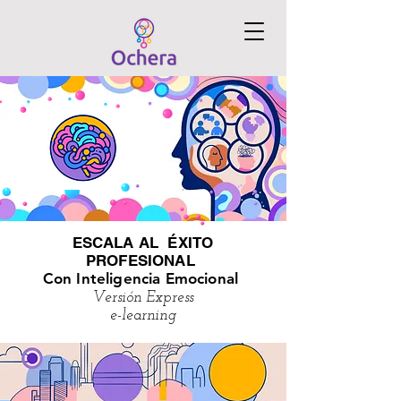
ESCALA AL ÉXITO
PROFESIONAL
Con Inteligencia Emocional
Versión Express
e-learning