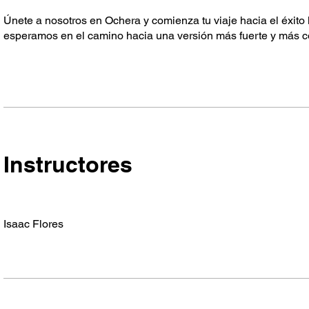
Únete a nosotros en Ochera y comienza tu viaje hacia el éxito 
esperamos en el camino hacia una versión más fuerte y más c
Instructores
Isaac Flores