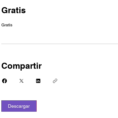
Gratis
Gratis
Compartir
Descargar