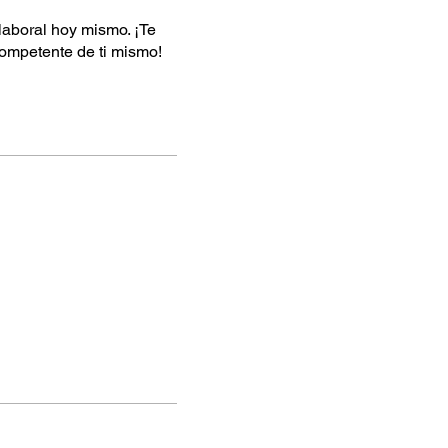
laboral hoy mismo. ¡Te
ompetente de ti mismo!