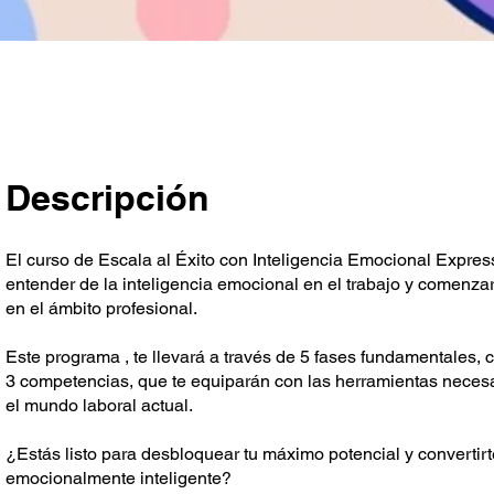
Descripción
El curso de Escala al Éxito con Inteligencia Emocional Expres
entender de la inteligencia emocional en el trabajo y comenzar
en el ámbito profesional.
Este programa , te llevará a través de 5 fases fundamentales,
3 competencias, que te equiparán con las herramientas necesa
el mundo laboral actual.
¿Estás listo para desbloquear tu máximo potencial y convertirt
emocionalmente inteligente?