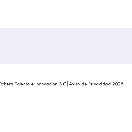
Ochera Talento e Innovacion S.C⎮Aviso de Privacidad 2026