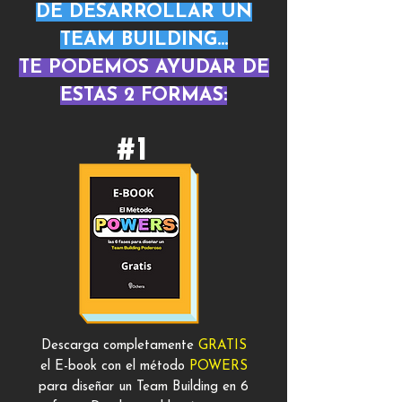
DE DESARROLLAR UN
TEAM BUILDING...
TE PODEMOS AYUDAR DE
ESTAS 2 FORMAS:
#1
Descarga completamente
GRATIS
el E-book con el método
POWERS
para diseñar un Team Building en 6