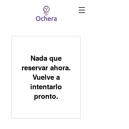
Nada que
reservar ahora.
Vuelve a
intentarlo
pronto.