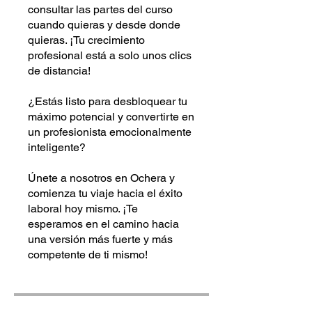
consultar las partes del curso
cuando quieras y desde donde
quieras. ¡Tu crecimiento
profesional está a solo unos clics
de distancia!
¿Estás listo para desbloquear tu
máximo potencial y convertirte en
un profesionista emocionalmente
inteligente?
Únete a nosotros en Ochera y
comienza tu viaje hacia el éxito
laboral hoy mismo. ¡Te
esperamos en el camino hacia
una versión más fuerte y más
competente de ti mismo!