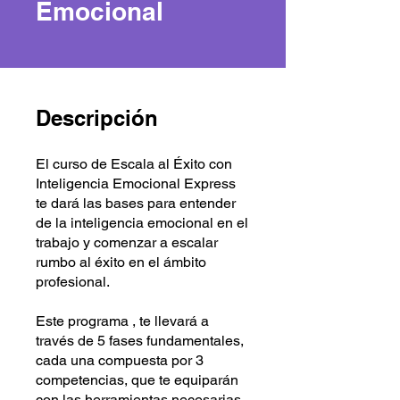
Emocional
Descripción
El curso de Escala al Éxito con
Inteligencia Emocional Express
te dará las bases para entender
de la inteligencia emocional en el
trabajo y comenzar a escalar
rumbo al éxito en el ámbito
profesional.
Este programa , te llevará a
través de 5 fases fundamentales,
cada una compuesta por 3
competencias, que te equiparán
con las herramientas necesarias