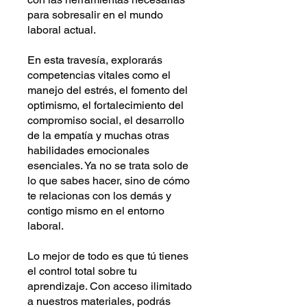
para sobresalir en el mundo
laboral actual.
En esta travesía, explorarás
competencias vitales como el
manejo del estrés, el fomento del
optimismo, el fortalecimiento del
compromiso social, el desarrollo
de la empatía y muchas otras
habilidades emocionales
esenciales. Ya no se trata solo de
lo que sabes hacer, sino de cómo
te relacionas con los demás y
contigo mismo en el entorno
laboral.
Lo mejor de todo es que tú tienes
el control total sobre tu
aprendizaje. Con acceso ilimitado
a nuestros materiales, podrás