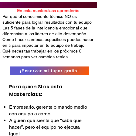
En esta masterclass aprenderás:
Por qué el conocimiento técnico NO es
suficiente para lograr resultados con tu equipo
Las 5 fases de la inteligencia emocional que
diferencian a los líderes de alto desempeño
Como hacer cambios específicos puedes hacer
en ti para impactar en tu equipo de trabajo
Qué necesitas trabajar en los próximos 6
semanas para ver cambios reales
¡Reservar mi lugar gratis!
Para quien SI es esta
Masterclass:
Empresario, gerente o mando medio
con equipo a cargo
Alguien que siente que “sabe qué
hacer”, pero el equipo no ejecuta
igual