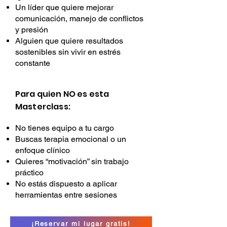
Un líder que quiere mejorar
comunicación, manejo de conflictos
y presión
Alguien que quiere resultados
sostenibles sin vivir en estrés
constante
Para quien NO es esta
Masterclass:
No tienes equipo a tu cargo
Buscas terapia emocional o un
enfoque clínico
Quieres “motivación” sin trabajo
práctico
No estás dispuesto a aplicar
herramientas entre sesiones
¡Reservar mi lugar gratis!