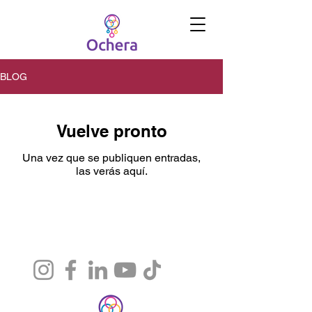
BLOG
Vuelve pronto
Una vez que se publiquen entradas,
las verás aquí.