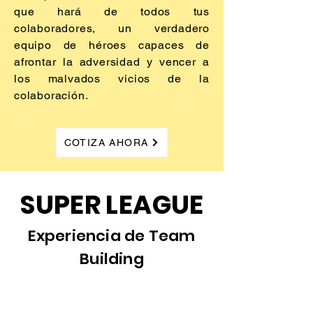
que hará de todos tus
colaboradores, un verdadero
equipo de héroes capaces de
afrontar la adversidad y vencer a
los malvados vicios de la
colaboración.
COTIZA AHORA
SUPER LEAGUE
Experiencia de Team
Building