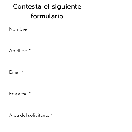
Contesta el siguiente
formulario
Nombre
Apellido
Email
Empresa
Área del solicitante