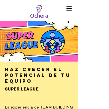
HAZ CRECER EL
POTENCIAL DE TU
EQUIPO
SUPER LEAGUE
La experiencia de TEAM BUILDING